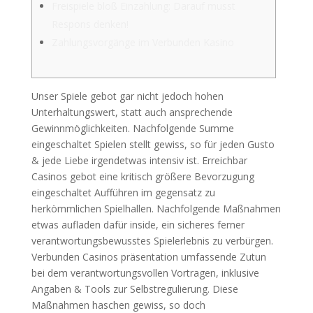
Freispiele bloß Einzahlung: Darauf musst
Respons denken!
Zahlungsvorgänge im Verbunden Kasino
Unser Spiele gebot gar nicht jedoch hohen
Unterhaltungswert, statt auch ansprechende
Gewinnmöglichkeiten. Nachfolgende Summe
eingeschaltet Spielen stellt gewiss, so für jeden Gusto
& jede Liebe irgendetwas intensiv ist. Erreichbar
Casinos gebot eine kritisch größere Bevorzugung
eingeschaltet Aufführen im gegensatz zu
herkömmlichen Spielhallen. Nachfolgende Maßnahmen
etwas aufladen dafür inside, ein sicheres ferner
verantwortungsbewusstes Spielerlebnis zu verbürgen.
Verbunden Casinos präsentation umfassende Zutun
bei dem verantwortungsvollen Vortragen, inklusive
Angaben & Tools zur Selbstregulierung. Diese
Maßnahmen haschen gewiss, so doch