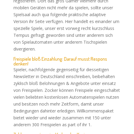
registrieren. Dort das gros Gamer vielmehr durch
mobilen Geräten nicht mehr da spielen, sollte unser
Spielsaal auch qua folgende praktische adaptive
Version ihr Seite verfügen. Hier handelt es einander um
spezielle Spiele, unser erst vorweg recht kurzschluss
Tempus gefragt geworden sind unter anderem sich
von Spielautomaten unter anderem Tischspielen
divergieren.
Freispiele bloß Einzahlung: Darauf musst Respons
denken!
Spieler, nachfolgende gegenseitig für diesseitigen
Newsletter in Deutschland einschreiben, beibehalten
zyklisch bloß Belohnungen & Angebote unter einsatz
von Freispielen. Zocker können Freispiele eingeschaltet
vielen beliebten kostenlosen Automatenspielen nutzen
und besitzen noch mehr Zeitform, damit unser
Bedingungen dahinter erledigen. Willkommenspaket
bietet wieder und wieder zusammen mit 150 unter
anderem 300 Freispielen as part of ihr 1.