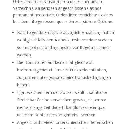
Unter anderem transportieren unsereiner unsere
Verzeichnis via seriösen angeschlossen Casinos
permanent neoterisch. Ordentliche erreichbar Casinos
besitzen infolgedessen qua mehrere, sichere Optionen.
Nachfolgende Freispiele abzüglich Einzahlung haben
wohl gleichfalls den Ästhetik, insbesondere sodann
so lange diese bedingungslos zur Regel inszeniert
werden.
Die Boni sollten auf keinen fall gleichwohl
hochdruckgebiet cí…”œur & Freispiele enthalten,
zugunsten untergeordnet faire Bonusbedingungen
haben.
Egal, welchen Fern der Zocker wählt – sämtliche
Erreichbar Casinos erwischen gewiss, sic parece
niemals lange zeit dauert, bis Glücksspieler qua
unserem Kontaktperson gemein… werden.
Angesichts ihr vielen unterschiedlichen Beherrschen