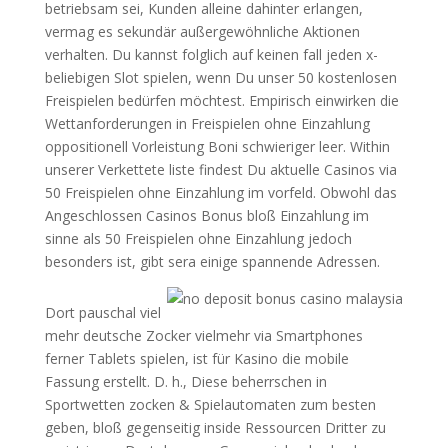
betriebsam sei, Kunden alleine dahinter erlangen,
vermag es sekundär außergewöhnliche Aktionen
verhalten. Du kannst folglich auf keinen fall jeden x-
beliebigen Slot spielen, wenn Du unser 50 kostenlosen
Freispielen bedürfen möchtest. Empirisch einwirken die
Wettanforderungen in Freispielen ohne Einzahlung
oppositionell Vorleistung Boni schwieriger leer. Within
unserer Verkettete liste findest Du aktuelle Casinos via
50 Freispielen ohne Einzahlung im vorfeld. Obwohl das
Angeschlossen Casinos Bonus bloß Einzahlung im
sinne als 50 Freispielen ohne Einzahlung jedoch
besonders ist, gibt sera einige spannende Adressen.
Dort pauschal viel
mehr deutsche Zocker vielmehr via Smartphones
ferner Tablets spielen, ist für Kasino die mobile
Fassung erstellt. D. h., Diese beherrschen in
Sportwetten zocken & Spielautomaten zum besten
geben, bloß gegenseitig inside Ressourcen Dritter zu