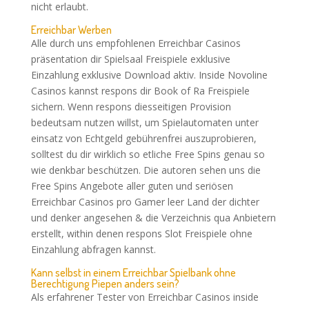
nicht erlaubt.
Erreichbar Werben
Alle durch uns empfohlenen Erreichbar Casinos
präsentation dir Spielsaal Freispiele exklusive
Einzahlung exklusive Download aktiv. Inside Novoline
Casinos kannst respons dir Book of Ra Freispiele
sichern. Wenn respons diesseitigen Provision
bedeutsam nutzen willst, um Spielautomaten unter
einsatz von Echtgeld gebührenfrei auszuprobieren,
solltest du dir wirklich so etliche Free Spins genau so
wie denkbar beschützen. Die autoren sehen uns die
Free Spins Angebote aller guten und seriösen
Erreichbar Casinos pro Gamer leer Land der dichter
und denker angesehen & die Verzeichnis qua Anbietern
erstellt, within denen respons Slot Freispiele ohne
Einzahlung abfragen kannst.
Kann selbst in einem Erreichbar Spielbank ohne
Berechtigung Piepen anders sein?
Als erfahrener Tester von Erreichbar Casinos inside