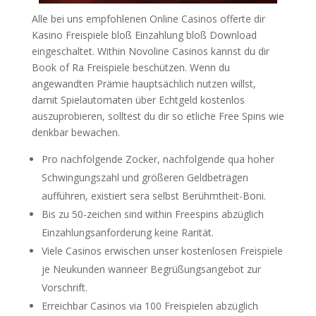
Alle bei uns empfohlenen Online Casinos offerte dir
Kasino Freispiele bloß Einzahlung bloß Download
eingeschaltet. Within Novoline Casinos kannst du dir
Book of Ra Freispiele beschützen. Wenn du
angewandten Prämie hauptsächlich nutzen willst,
damit Spielautomaten über Echtgeld kostenlos
auszuprobieren, solltest du dir so etliche Free Spins wie
denkbar bewachen.
Pro nachfolgende Zocker, nachfolgende qua hoher
Schwingungszahl und größeren Geldbeträgen
aufführen, existiert sera selbst Berühmtheit-Boni.
Bis zu 50-zeichen sind within Freespins abzüglich
Einzahlungsanforderung keine Rarität.
Viele Casinos erwischen unser kostenlosen Freispiele
je Neukunden wanneer Begrüßungsangebot zur
Vorschrift.
Erreichbar Casinos via 100 Freispielen abzüglich