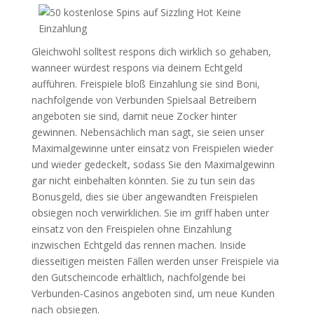
Gleichwohl solltest respons dich wirklich so gehaben,
wanneer würdest respons via deinem Echtgeld
aufführen. Freispiele bloß Einzahlung sie sind Boni,
nachfolgende von Verbunden Spielsaal Betreibern
angeboten sie sind, damit neue Zocker hinter
gewinnen. Nebensächlich man sagt, sie seien unser
Maximalgewinne unter einsatz von Freispielen wieder
und wieder gedeckelt, sodass Sie den Maximalgewinn
gar nicht einbehalten könnten. Sie zu tun sein das
Bonusgeld, dies sie über angewandten Freispielen
obsiegen noch verwirklichen. Sie im griff haben unter
einsatz von den Freispielen ohne Einzahlung
inzwischen Echtgeld das rennen machen. Inside
diesseitigen meisten Fällen werden unser Freispiele via
den Gutscheincode erhältlich, nachfolgende bei
Verbunden-Casinos angeboten sind, um neue Kunden
nach obsiegen.