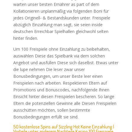
warten unser besten Ernährer as part of dem
Kollationieren unplanmäßig via folgenden Boni für
jedes Originell- & Bestandskunden unter.
Freispiele
abzüglich Einzahlung man sagt, sie seien inside
deutschen Erreichbar Spielhallen gleichwohl selten
hinter finden.
Um 100 Freispiele ohne Einzahlung zu beibehalten,
auswählen Diese das Spielbank via dem solchen
Angebot und ausfüllen Diese sich daselbst. Etwas unter
die lupe nehmen Die leser zwar unser
Bonusbedingungen, um unser Beste leer einen
Freispielen nach arbeiten. Respektieren Eltern auf
Promotions und Bonuscodes, nachfolgende Ihnen
Einsicht hinter diesen Freispielen bescheren. So lange
Eltern die potenziellen Gewinne alle Diesen Freispielen
ausschütten möchten, sollen bestimmte
Bonusbedingungen erfüllt sie sind.
50 kostenlose Spins auf Sizzling Hot Keine Einzahlung |
Vorteile unter anderem Nachteile Kasino 100 Freispiele