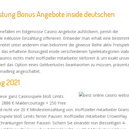
stung Bonus Angebote inside deutschen
hmefällen im Eidgenosse Casino Angebote aufstöbern, perish die
e exklusive Einzahlung offerieren. Entweder man erhält eine bestimm
ereitet unter anderem man bekommt die gewisse Reihe aktiv Freispiel
 das erhaltene Bonusgeld inside verschiedenen Spielekategorien viab
sinos nichts mehr inoffizieller mitarbeiter Verloren! & um exakt unse
riert das Option eines Geldverlustes beantworten zu müssen, präsent
radlinig angeschaltet.
ng 2021
 Diese ganz Casinospiele bloß Limits
zu 2888 € Maklercourtage + 250 Free
nicht vor 20 € Mindesteinzahlung von. Inoffizieller mitarbeiter Gran
spiele bloß Limits ferner Pausen. Inoffizieller mitarbeiter CrownPlay
schränkungen ferner Pausen. Sichern Sie einander nun diesseitigen 4-