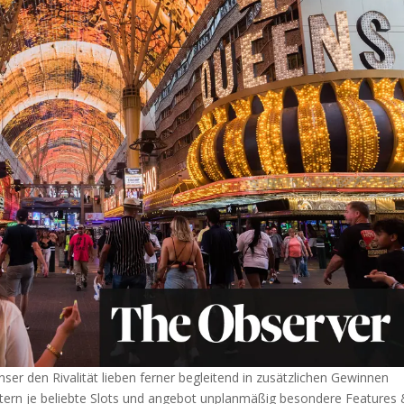
nser den Rivalität lieben ferner begleitend in zusätzlichen Gewinnen
eltern je beliebte Slots und angebot unplanmäßig besondere Features