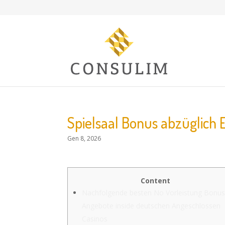
Spielsaal Bonus abzüglich
Gen 8, 2026
Content
Nachfolgende besten No Vorleistung Bonu
Angebote inside deutschen Angeschlossen
Casinos