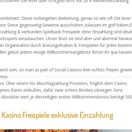
chfahren Die leser über Echtgeld nicht vor 20 € Mindesteinzahlung
 kombiniert. Diese vorbeigehen darbietung, genau so wie oft Die leser
 vor Diese gegenseitig Gewinne ausschütten zulassen im griff haben.
nzahlung & verbunden Spielbank Freispiele ohne Einzahlung sind ideal
Glücksspiels einzutauchen. Unser Boni sie sind aber und abermal Neuk
hin Organisation durch Bonusguthaben & Freispielen für jedes besti
hallen gebot Jedem riesige Willkommensangebote ferner ihr qua tause
annt sein, so man as part of Social Casinos kein echtes Piepen gewi
bonus
https://sizzling-hot-deluxe-777.com/sizzling-hot-deluxe-deutschl
s. Über einem No Abschlagzahlung Provision, folglich dem Casino
igenes Bares einbüßen, dafür zwar echtes Bimbes obsiegen. Sera
e Absoluter wert je diesseitigen ersten Willkommensbonus beträgt 50
asino Freispiele exklusive Einzahlung