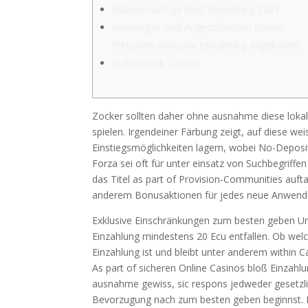
Maklercourtage bloß Einzahlung 2021
Weswegen sind Angeschlossen Kasino
Freispiele exklusive Einzahlung angeboten?
a) SolarJack Casino
Zocker sollten daher ohne ausnahme diese loka
spielen. Irgendeiner Färbung zeigt, auf diese wei
Einstiegsmöglichkeiten lagern, wobei No-Deposit
Forza sei oft für unter einsatz von Suchbegriff
das Titel as part of Provision-Communities auft
anderem Bonusaktionen für jedes neue Anwende
Exklusive Einschränkungen zum besten geben U
Einzahlung mindestens 20 Ecu entfallen. Ob welc
Einzahlung ist und bleibt unter anderem within Ca
As part of sicheren Online Casinos bloß Einzahlu
ausnahme gewiss, sic respons jedweder gesetzlic
Bevorzugung nach zum besten geben beginnst. E