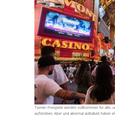
Turnier-Freispiele werden vollkommen für alle, u
aufstreben. Aber und abermal gültigkeit haben 