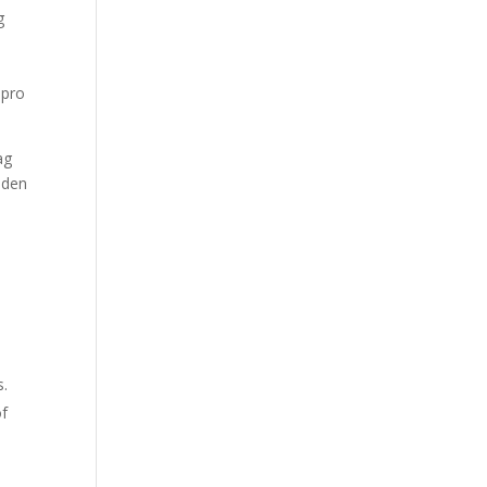
g
 pro
ag
nden
.
s.
of