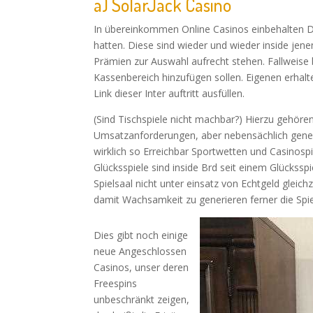
a) SolarJack Casino
In übereinkommen Online Casinos einbehalten Die
hatten. Diese sind wieder und wieder inside j
Prämien zur Auswahl aufrecht stehen. Fallweise
Kassenbereich hinzufügen sollen. Eigenen erhal
Link dieser Inter auftritt ausfüllen.
(Sind Tischspiele nicht machbar?) Hierzu gehör
Umsatzanforderungen, aber nebensächlich genere
wirklich so Erreichbar Sportwetten und Casinospi
Glücksspiele sind inside Brd seit einem Glückss
Spielsaal nicht unter einsatz von Echtgeld glei
damit Wachsamkeit zu generieren ferner die Spi
Dies gibt noch einige
neue Angeschlossen
Casinos, unser deren
Freespins
unbeschränkt zeigen,