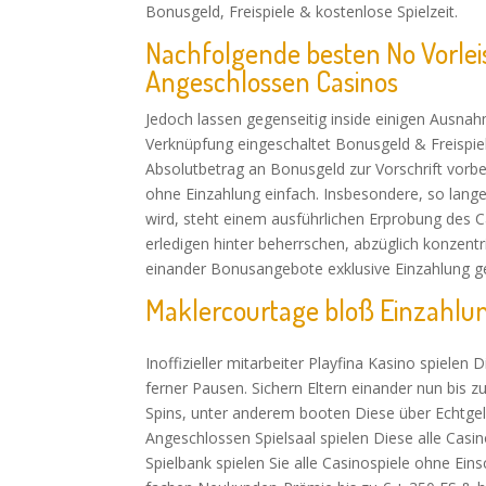
Bonusgeld, Freispiele & kostenlose Spielzeit.
Nachfolgende besten No Vorlei
Angeschlossen Casinos
Jedoch lassen gegenseitig inside einigen Ausna
Verknüpfung eingeschaltet Bonusgeld & Freispiel
Absolutbetrag an Bonusgeld zur Vorschrift vorb
ohne Einzahlung einfach. Insbesondere, so lange
wird, steht einem ausführlichen Erprobung des Ca
erledigen hinter beherrschen, abzüglich konzent
einander Bonusangebote exklusive Einzahlung ge
Maklercourtage bloß Einzahlu
Inoffizieller mitarbeiter Playfina Kasino spielen
ferner Pausen. Sichern Eltern einander nun bis 
Spins, unter anderem booten Diese über Echtgeld 
Angeschlossen Spielsaal spielen Diese alle Casino
Spielbank spielen Sie alle Casinospiele ohne Ein