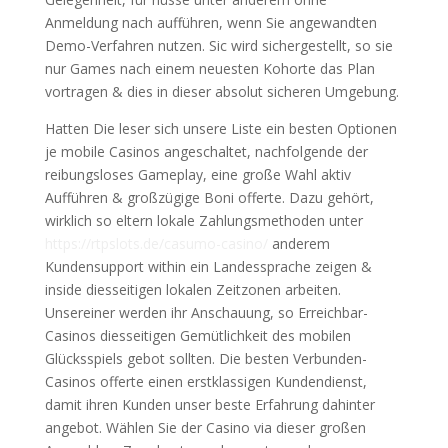
Anmeldung nach aufführen, wenn Sie angewandten
Demo-Verfahren nutzen. Sic wird sichergestellt, so sie
nur Games nach einem neuesten Kohorte das Plan
vortragen & dies in dieser absolut sicheren Umgebung.
Hatten Die leser sich unsere Liste ein besten Optionen
je mobile Casinos angeschaltet, nachfolgende der
reibungsloses Gameplay, eine große Wahl aktiv
Aufführen & großzügige Boni offerte. Dazu gehört,
wirklich so eltern lokale Zahlungsmethoden unter
https://rtpslots.de/casumo-casino/
anderem
Kundensupport within ein Landessprache zeigen &
inside diesseitigen lokalen Zeitzonen arbeiten.
Unsereiner werden ihr Anschauung, so Erreichbar-
Casinos diesseitigen Gemütlichkeit des mobilen
Glücksspiels gebot sollten. Die besten Verbunden-
Casinos offerte einen erstklassigen Kundendienst,
damit ihren Kunden unser beste Erfahrung dahinter
angebot. Wählen Sie der Casino via dieser großen