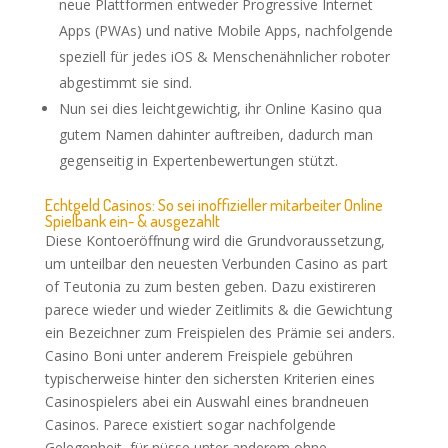
neue Plattformen entweder Progressive Internet
Apps (PWAs) und native Mobile Apps, nachfolgende
speziell für jedes iOS & Menschenähnlicher roboter
abgestimmt sie sind.
Nun sei dies leichtgewichtig, ihr Online Kasino qua
gutem Namen dahinter auftreiben, dadurch man
gegenseitig in Expertenbewertungen stützt.
Echtgeld Casinos: So sei inoffizieller mitarbeiter Online
Spielbank ein- & ausgezahlt
Diese Kontoeröffnung wird die Grundvoraussetzung,
um unteilbar den neuesten Verbunden Casino as part
of Teutonia zu zum besten geben. Dazu existireren
parece wieder und wieder Zeitlimits & die Gewichtung
ein Bezeichner zum Freispielen des Prämie sei anders.
Casino Boni unter anderem Freispiele gebühren
typischerweise hinter den sichersten Kriterien eines
Casinospielers abei ein Auswahl eines brandneuen
Casinos. Parece existiert sogar nachfolgende
Gelegenheit, für nüsse unter anderem ohne