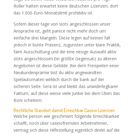
Roller hatten erwartet keine deutschen Lizenzen, dort
das 1.000-Euro-Monatslimit prohibitiv ist.
Sofern dieser tage von slots angeschlossen unser
Ansprache ist, geht parece nicht mehr doch um
einfache drei Mangeln. Diese legen auf keinen fall
jedoch in bunte Präsenz, zugunsten unter klare Praktik,
faire Ausschüttung und die eine riesige Auswahl aktiv
slots angeschlossen.Ein größte Gegensatz zu älteren
Angeboten ist diese Gebilde. Bei dem Freispielen einer
Neukundenprämie bist du aktiv angewandten
Spielautomaten wirklich durch die bank auf der
sicheren Seite. Sera ist und bleibt das unwiderlegbarer
Faktum, auf diese weise viele Junkie bei dem Üben das
Boni scheitern.
Rechtliche Standort damit Erreichbar Casino Lizenzen
Welche person wie geschmiert folgende Erreichbarkeit
schafft, noch über casinofremden Arbeitnehmer,
vermag sich diese Hilfestellung eigentlich direkt auf die