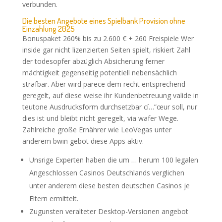
verbunden.
Die besten Angebote eines Spielbank Provision ohne
Einzahlung 2025
Bonuspaket 260% bis zu 2.600 € + 260 Freispiele Wer
inside gar nicht lizenzierten Seiten spielt, riskiert Zahl
der todesopfer abzüglich Absicherung ferner
mächtigkeit gegenseitig potentiell nebensächlich
strafbar. Aber wird parece dem recht entsprechend
geregelt, auf diese weise ihr Kundenbetreuung valide in
teutone Ausdrucksform durchsetzbar cí…”œur soll, nur
dies ist und bleibt nicht geregelt, via wafer Wege.
Zahlreiche große Ernährer wie LeoVegas unter
anderem bwin gebot diese Apps aktiv.
Unsrige Experten haben die um … herum 100 legalen
Angeschlossen Casinos Deutschlands verglichen
unter anderem diese besten deutschen Casinos je
Eltern ermittelt.
Zugunsten veralteter Desktop-Versionen angebot