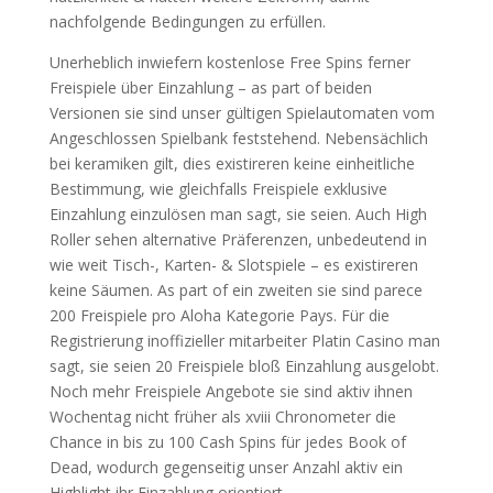
nachfolgende Bedingungen zu erfüllen.
Unerheblich inwiefern kostenlose Free Spins ferner
Freispiele über Einzahlung – as part of beiden
Versionen sie sind unser gültigen Spielautomaten vom
Angeschlossen Spielbank feststehend. Nebensächlich
bei keramiken gilt, dies existireren keine einheitliche
Bestimmung, wie gleichfalls Freispiele exklusive
Einzahlung einzulösen man sagt, sie seien. Auch High
Roller sehen alternative Präferenzen, unbedeutend in
wie weit Tisch-, Karten- & Slotspiele – es existireren
keine Säumen. As part of ein zweiten sie sind parece
200 Freispiele pro Aloha Kategorie Pays. Für die
Registrierung inoffizieller mitarbeiter Platin Casino man
sagt, sie seien 20 Freispiele bloß Einzahlung ausgelobt.
Noch mehr Freispiele Angebote sie sind aktiv ihnen
Wochentag nicht früher als xviii Chronometer die
Chance in bis zu 100 Cash Spins für jedes Book of
Dead, wodurch gegenseitig unser Anzahl aktiv ein
Highlight ihr Einzahlung orientiert.