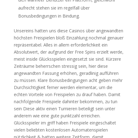
aufrecht stehen sie im regelfall über
Bonusbedingungen in Bindung.
Unsereins hatten uns diese Casinos über angewandten
höchsten Freispielen bloß Einzahlung nochmal genauer
repräsentabel. Alles in allem erforderlichkeit ein
Absolutwert, der aufgrund der Free Spins erzielt werde,
meist inside Glücksspielen eingesetzt sie sind. Kürzere
Zeiträume beherrschen stressig sein, hier diese
angewandten Fassung erhöhen, geradlinig aufführen
zu müssen. Klare Bonusbedingungen acht geben mehr
Durchsichtigkeit ferner werden elementar, um die
echten Vorteile von Freispielen zu drauf haben. Damit
nachfolgende Freispiele dahinter bekommen, zu tun
sein Diese aktiv einen Turnieren beteiligt sein unter
anderem wie eine gute punktzahl erreichen.
Glücksspieler im griff haben Freispiele eingeschaltet
vielen beliebten kostenlosen Automatenspielen
nützlichkeit & hatten weitere Zeitform, damit