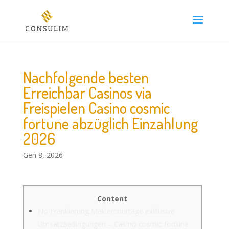
Nachfolgende besten
Erreichbar Casinos via
Freispielen Casino cosmic
fortune abzüglich Einzahlung
2026
Gen 8, 2026
Content
No Frankierung Maklercourtage exklusive
Umsatzbedingungen – Casino cosmic fortune