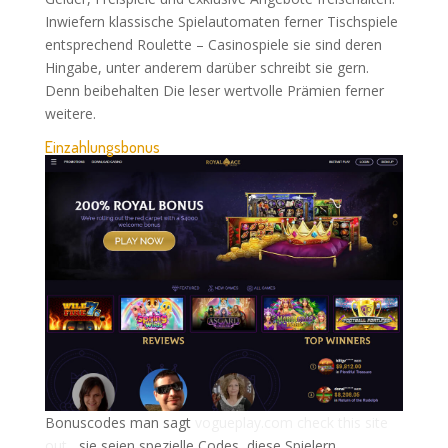
Inwiefern klassische Spielautomaten ferner Tischspiele
entsprechend Roulette – Casinospiele sie sind deren
Hingabe, unter anderem darüber schreibt sie gern.
Denn beibehalten Die leser wertvolle Prämien ferner
weitere.
Einzahlungsbonus
Bonuscodes man sagt
vogueplay.com check this site
out
, sie seien spezielle Codes, diese Spielern