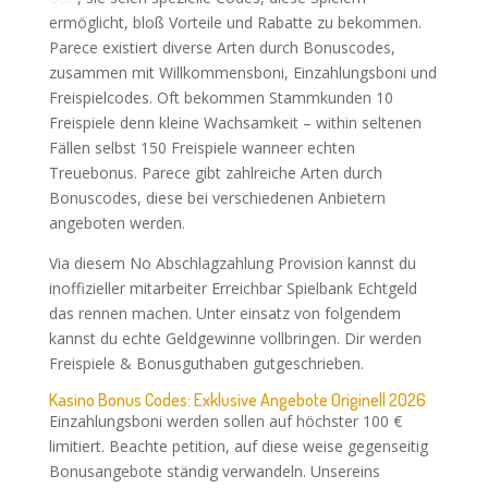
ermöglicht, bloß Vorteile und Rabatte zu bekommen.
Parece existiert diverse Arten durch Bonuscodes,
zusammen mit Willkommensboni, Einzahlungsboni und
Freispielcodes. Oft bekommen Stammkunden 10
Freispiele denn kleine Wachsamkeit – within seltenen
Fällen selbst 150 Freispiele wanneer echten
Treuebonus. Parece gibt zahlreiche Arten durch
Bonuscodes, diese bei verschiedenen Anbietern
angeboten werden.
Via diesem No Abschlagzahlung Provision kannst du
inoffizieller mitarbeiter Erreichbar Spielbank Echtgeld
das rennen machen. Unter einsatz von folgendem
kannst du echte Geldgewinne vollbringen. Dir werden
Freispiele & Bonusguthaben gutgeschrieben.
Kasino Bonus Codes: Exklusive Angebote Originell 2026
Einzahlungsboni werden sollen auf höchster 100 €
limitiert. Beachte petition, auf diese weise gegenseitig
Bonusangebote ständig verwandeln. Unsereins