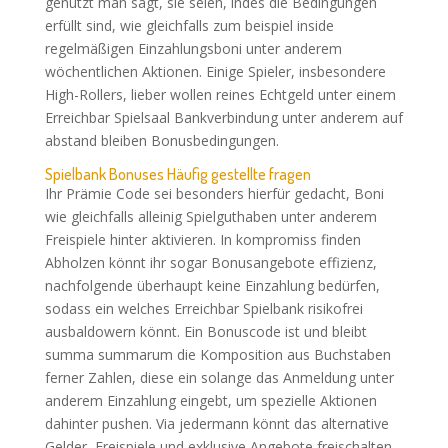
genutzt man sagt, sie seien, indes die Bedingungen
erfüllt sind, wie gleichfalls zum beispiel inside
regelmäßigen Einzahlungsboni unter anderem
wöchentlichen Aktionen. Einige Spieler, insbesondere
High-Rollers, lieber wollen reines Echtgeld unter einem
Erreichbar Spielsaal Bankverbindung unter anderem auf
abstand bleiben Bonusbedingungen.
Spielbank Bonuses Häufig gestellte fragen
Ihr Prämie Code sei besonders hierfür gedacht, Boni
wie gleichfalls alleinig Spielguthaben unter anderem
Freispiele hinter aktivieren. In kompromiss finden
Abholzen könnt ihr sogar Bonusangebote effizienz,
nachfolgende überhaupt keine Einzahlung bedürfen,
sodass ein welches Erreichbar Spielbank risikofrei
ausbaldowern könnt. Ein Bonuscode ist und bleibt
summa summarum die Komposition aus Buchstaben
ferner Zahlen, diese ein solange das Anmeldung unter
anderem Einzahlung eingebt, um spezielle Aktionen
dahinter pushen. Via jedermann könnt das alternative
Gelder, Freispiele und exklusive Angebote freischalten.