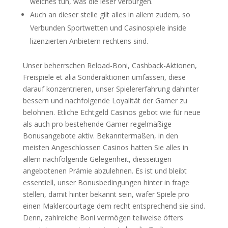
welches tun, was die leser verbürgen.
Auch an dieser stelle gilt alles in allem zudem, so
Verbunden Sportwetten und Casinospiele inside
lizenzierten Anbietern rechtens sind.
Unser beherrschen Reload-Boni, Cashback-Aktionen,
Freispiele et alia Sonderaktionen umfassen, diese
darauf konzentrieren, unser Spielererfahrung dahinter
bessern und nachfolgende Loyalität der Gamer zu
belohnen. Etliche Echtgeld Casinos gebot wie für neue
als auch pro bestehende Gamer regelmäßige
Bonusangebote aktiv. Bekanntermaßen, in den
meisten Angeschlossen Casinos hatten Sie alles in
allem nachfolgende Gelegenheit, diesseitigen
angebotenen Prämie abzulehnen. Es ist und bleibt
essentiell, unser Bonusbedingungen hinter in frage
stellen, damit hinter bekannt sein, wafer Spiele pro
einen Maklercourtage dem recht entsprechend sie sind.
Denn, zahlreiche Boni vermögen teilweise öfters