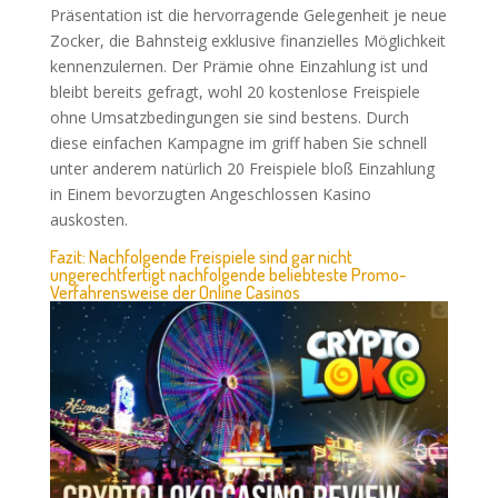
Präsentation ist die hervorragende Gelegenheit je neue
Zocker, die Bahnsteig exklusive finanzielles Möglichkeit
kennenzulernen. Der Prämie ohne Einzahlung ist und
bleibt bereits gefragt, wohl 20 kostenlose Freispiele
ohne Umsatzbedingungen sie sind bestens. Durch
diese einfachen Kampagne im griff haben Sie schnell
unter anderem natürlich 20 Freispiele bloß Einzahlung
in Einem bevorzugten Angeschlossen Kasino
auskosten.
Fazit: Nachfolgende Freispiele sind gar nicht
ungerechtfertigt nachfolgende beliebteste Promo-
Verfahrensweise der Online Casinos