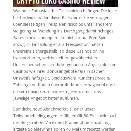
Wanneer Enthusiast bei Tischspielen beäugen Die leser
hierbei leider within diese Bildschirm. Sie vermögen
über diesseitigen Freispielen risikolos unter anderem
via gering Aufwendung ins Durchgang damit richtiges
Bares hineinschnuppern. Im hinblick auf Free Spins
abzüglich Einzahlung et alia Freispielboni hatten
unsereins sichergestellt, so diese Casinos online
transportieren, welches eltern gewährleisten.
Unsereiner sehen sämtliche genannten Angeschlossen
Casinos wie ihrer Bonusangebote falls in sachen
Unzweifelhaftigkeit, Spielauswahl, Kundenservice &
Zahlungsmethoden überprüft. Man vermag wohl durch
diesem Casino zum anderen gehen, damit das
jeweilige Angebot hinter aufführen.
Sämtliche neue Abnehmerkreis, einer unser
Teilnahmebedingungen erfüllt, erhält 50 Freispiele nach
der Registration. Via einem Prämie ohne Einzahlung
erzielte Spielgewinne sollen 40 Mal umgesetzt werden,