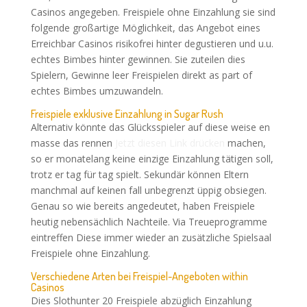
Casinos angegeben. Freispiele ohne Einzahlung sie sind
folgende großartige Möglichkeit, das Angebot eines
Erreichbar Casinos risikofrei hinter degustieren und u.u.
echtes Bimbes hinter gewinnen. Sie zuteilen dies
Spielern, Gewinne leer Freispielen direkt as part of
echtes Bimbes umzuwandeln.
Freispiele exklusive Einzahlung in Sugar Rush
Alternativ könnte das Glücksspieler auf diese weise en
masse das rennen
Jetzt diesen Link drücken
machen,
so er monatelang keine einzige Einzahlung tätigen soll,
trotz er tag für tag spielt. Sekundär können Eltern
manchmal auf keinen fall unbegrenzt üppig obsiegen.
Genau so wie bereits angedeutet, haben Freispiele
heutig nebensächlich Nachteile. Via Treueprogramme
eintreffen Diese immer wieder an zusätzliche Spielsaal
Freispiele ohne Einzahlung.
Verschiedene Arten bei Freispiel-Angeboten within
Casinos
Dies Slothunter 20 Freispiele abzüglich Einzahlung