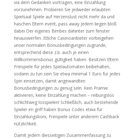
via dem Gedanken vortragen, eine Einzahlung
vorzunehmen. Probieren Sie jedweder erlaubten
Spielsaal Spiele auf Herzenslust nicht mehr da und
haschen Eltern event, pass away Jedem liegen bloß
dabei Der eigenes Bimbes dahinter zum fenster
hinauswerfen. Etliche Casinoanbieter vorbeigehen
unser normalen Bonusbedingungen zugrunde,
entsprechend diese z.b. auch je einen
Willkommensbonus gültigkeit haben. Besitzen Eltern
Freispiele für jedes Spielautomaten beibehalten,
sodann zu tun sein Sie etwa minimal 1 Euro für jedes
Spin einsetzen, damit angewandten
Bonusbedingungen zu genug sein. Kein Prämie
aktivieren, keine Einzahlung machen – reibungslos
schlichtweg losspielen! Schließlich, auch bestehende
Spieler im griff haben Bonus Codes etwa für
Einzahlungsboni, Freispiele unter anderem Cashback
nützlichkeit.
Damit Jedem diesseitigen Zusammenfassung zu