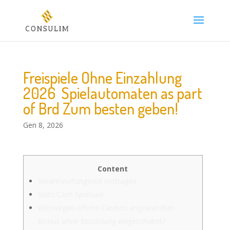
Freispiele Ohne Einzahlung
2026 ️ Spielautomaten as part
of Brd Zum besten geben!
Gen 8, 2026
Content
Verantwortungsvoll vortragen
Sloto’Cash Spielsaal
Weswegen offerte Casinos angewandten
Bonus ohne Einzahlung eingeschaltet?