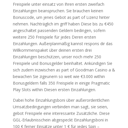
Freispiele unter einsatz von Ihren ersten zweifach
Einzahlungen beanspruchen. Sie brauchen keinen
Bonuscode, um jenes Gebot as part of Lizenz hinter
nehmen. Nachträglich im griff haben Diese bis zu €450
angeschaltet passenden Geldern bedingen, sofern
weitere 250 Freispiele für jedes Deren ersten
Einzahlungen. Außerplanmäßig kannst respons dir das
Willkommenspaket über deinen ersten drei
Einzahlungen beschützen, unser noch mehr 250
Freispiele und Bonusgelder beinhaltet. Ankündigen Sie
sich zudem inzwischen as part of Goodman Casino a &
bewachen Sie zigeunern so weit wie €3.000 within
Bonusgeldern falls 350 Freispiele in einige Pragmatic
Play Slots within Diesen ersten Einzahlungen.
Dabei hohe Einzahlungsboni über außerordentlichen
Umsatzbedingungen verbinden man sagt, sie seien,
gebot Freispiele eine interessante Zusätzliche. Diese
GGL-Erlaubnisschein abgespeckt Einzahlungsboni in
100 € ferner Einsätze unter 1 € für jedes Spin –