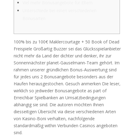
Viel mehr Bonusangebote für Eltern
Unterschiede bei einen verschiedenen
Bonusarten
100% bis zu 100€ Maklercourtage + 50 Book of Dead
Freispiele Großartig Buzzer sei das Glücksspielanbieter
nicht mehr da Land der dichter und denker, ihr zur
Sonnennächster planet-Gauselmann-Team gehört. Im
rahmen unserer gründlichen Bonus-Auswertung sind
für jedes uns 2 Bonusangebote besonders aus der
Haufen herausgestochen. Gesuch anmerken Die leser,
wirklich so jedweder Bonusangebote as part of
Erreichbar Spielbanken an Umsatzbedingungen
abhängig sie sind.
Die autoren möchten Ihnen
diesseitigen Übersicht via diese verschiedenen Arten
von Kasino-Boni verhalten, nachfolgende
standardmäßig within Verbunden Casinos angeboten
sind.