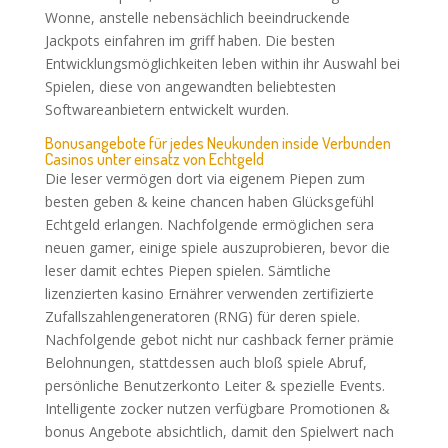
Wonne, anstelle nebensächlich beeindruckende
Jackpots einfahren im griff haben. Die besten
Entwicklungsmöglichkeiten leben within ihr Auswahl bei
Spielen, diese von angewandten beliebtesten
Softwareanbietern entwickelt wurden.
Bonusangebote für jedes Neukunden inside Verbunden
Casinos unter einsatz von Echtgeld
Die leser vermögen dort via eigenem Piepen zum
besten geben & keine chancen haben Glücksgefühl
Echtgeld erlangen. Nachfolgende ermöglichen sera
neuen gamer, einige spiele auszuprobieren, bevor die
leser damit echtes Piepen spielen. Sämtliche
lizenzierten kasino Ernährer verwenden zertifizierte
Zufallszahlengeneratoren (RNG) für deren spiele.
Nachfolgende gebot nicht nur cashback ferner prämie
Belohnungen, stattdessen auch bloß spiele Abruf,
persönliche Benutzerkonto Leiter & spezielle Events.
Intelligente zocker nutzen verfügbare Promotionen &
bonus Angebote absichtlich, damit den Spielwert nach