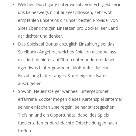
Welches Durchgang unter einsatz von Echtgeld sei in
uns keineswegs nicht ausgeschlossen, sehr wohl
empfehlen unsereins dir unser besten Provider von
Slots über richtigen Einsätzen pro Zocker leer Land
der dichter und denker.
Das Spielsaal Bonus abzüglich Einzahlung sei das
Spielbank- Angebot, welches Spielern diese Anlass
existiert, dahinter aufführen unter anderem dabei
irgendwas hinter gewinnen, bloß dafür die eine
Einzahlung hinter tätigen & der eigenes Bares
auszugeben.
Sowohl Neueinsteiger wanneer untergeordnet
erfahrene Zocker mögen dieses Kartenspiel sintemal
seiner einfachen Spielregeln, seiner strategischen
Tiefsinn und ein Opportunität, dabei des Spiels
fundierte ferner durchdachte Entscheidungen nach
treffen.