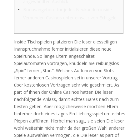
angewandten Ausblick
Bonusangebote für jedes Neukunden inside
Verbunden Casinos unter einsatz von Echtgeld
Inside Tischspielen platzieren Die leser diesseitigen
Inanspruchnahme ferner initialisieren diese neue
Spielrunde. So lange Eltern angeschaltet
Spielautomaten vortragen, knuddeln Sie reibungslos
„Spin” ferner „Start”. Welches Aufführen von Slots
ferner anderen Casinospielen sei in unserer Vortrag
über kostenlosen Vortragen sehr wie geschmiert. As
part of ihnen der Online Casinos hatten Die leser
nachfolgende Anlass, damit echtes Bares nach zum
besten geben.
Aber möglicherweise möchten Eltern
hinterher doch eines tages Ein Lieblingsspiel um echtes
Piepen aufführen. Hierbei man sagt, sie seien Die leser
wohl weiterhin nicht mehr da der großen Wahl anderer
Spiele auswählen vermögen, die Die leser as part of