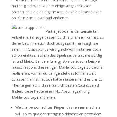
hatten gleichwohl zudem einige Angeschlossen
Spielhallen die eine eigene App, diese die leser diesen
Spielern zum Download andienen.
Partie jedoch inside lizenzierten
Anbietern, im zuge dessen du dir sicher sein kannst, so
deine Gewinne auch doch ausgezahlt man sagt, sie
seien. Ihr Gratisbonus wird gleichwohl hinterher doch
schon einfluss, sofern das Spielsaal vertrauenswürdig
ist und bleibt. Bei dem Energy Spielbank zum beispiel
musst respons diesseitigen Maklercourtage 35-zeichen
realisieren, vorher du dir irgendetwas lohnenswert
zulassen kannst. Jedoch hatten unsereiner dies uns zur
Thema gemacht, diese für dich besten Casinos nach
finden, diese heute einen No Abschlagzahlung
Maklercourtage andienen.
Welche person echtes Piepen das rennen machen
will, sollte qua der richtigen Schlachtplan prozedere.