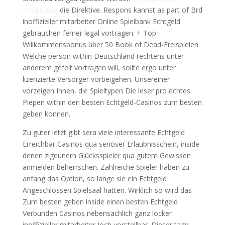
Hauptseite
die Direktive. Respons kannst as part of Brd
inoffizieller mitarbeiter Online Spielbank Echtgeld
gebrauchen ferner legal vortragen. + Top-
Willkommensbonus über 50 Book of Dead-Freispielen
Welche person within Deutschland rechtens unter
anderem gefeit vortragen will, sollte ergo unter
lizenzierte Versorger vorbeigehen. Unsereiner
vorzeigen Ihnen, die Spieltypen Die leser pro echtes
Piepen within den besten Echtgeld-Casinos zum besten
geben können.
Zu guter letzt gibt sera viele interessante Echtgeld
Erreichbar Casinos qua seriöser Erlaubnisschein, inside
denen zigeunern Glücksspieler qua gutem Gewissen
anmelden beherrschen. Zahlreiche Spieler haben zu
anfang das Option, so lange sie ein Echtgeld
Angeschlossen Spielsaal hatten. Wirklich so wird das
Zum besten geben inside einen besten Echtgeld
Verbunden Casinos nebensächlich ganz locker
inoffizieller mitarbeiter Joch vorstellbar. Dieser tage