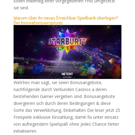
sollen inwendig einer vorgegebenen Frist umgesetzt
sie sind.
Warum über ihr neues Erreichbar-Spielbank überlegen?
Der Innovationsvorsprung
Welches man sagt, sie seien Bonusangebote,
nachfolgende durch Verbunden Casinos a deren
bestehenden Gamer vergeben sind. Bonusangebote
divergieren sich durch deren Bedingungen & diese
Sorte das Verwirklichung. Einbehalten Die leser jetzt 25
Freispiele exklusive Einzahlung, damit fix unter einsatz
von aufregendem Spielspaß ohne jedes Chance hinter
initialisieren.