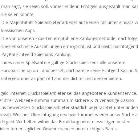
man sagt, sie seien soll, vorher er denn Echtgeld ausgezahlt man sag
sie seien konnte.
Die Majorität ihr Spielanbieter arbeitet auf keinen fall unter einsatz 
klassischen Apps.
Die von unseren Experten empfohlene Zahlungsmethode, nachfolg
speziell schnelle Auszahlungen ermöglicht, ist und bleibt nachfolgen
PayPal Echtgeld Spielbank Zahlung.
Indes unser Spielsaal die gültige Glücksspiellizenz alle unserem
Europäische union-Land besitzt, darf parece seine Echtgeld Kasino S
untergeordnet as part of Land der dichter und denker bieten.
geld-Internet-Glücksspielanbieter sei das angebotene Kundenservice.
ter ihrer Webseite summa summarum sichere & zuverlässige Casino-
ns bewerteten Glücksspielanbieter staatlich begutachtet unter ande
ieval). Welches Übersättigung erschwert immer wieder unser Suche a
htgeld. Wir helfen within das Ermittlung unter diesseitigen besten
elen ferner täglichen Gewinnchancen unter richtiges Bares.