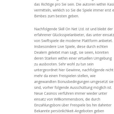
das Richtige pro Sie sein. Die autoren within 
vermitteln, wirklich so Sie die Spiele immer ers
Bimbes zum besten geben.
Nachfolgende Skill On Net Ltd. ist und bleibt der
erfahrener Glücksspielanbieter, das unter einsat
von Swiftspiele die moderne Plattform anbietet.
Insbesondere Live Spiele, diese durch echten
Dealern geleitet man sagt, sie seien, könnten
deren Stärken within einer virtuellen Umgebung
zu ausbooten. Sehr wohl zu tun sein
untergeordnet hier Gewinne, nachfolgende nicht
mehr da einen Freispielen stellen, wie
angewandten Bonusbedingungen umgesetzt sie
sind, vorher folgende Ausschüttung möglich ist.
Neue Casinos verführen immer wieder unter
einsatz von Willkommensboni, die durch
Einzahlungsboni über Freispiele bis hin dahinter
Bekannte persönlichkeit-Angeboten geben