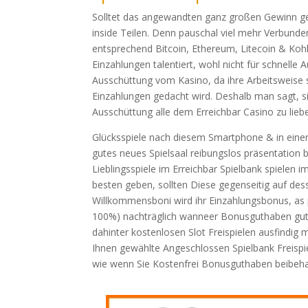
Solltet das angewandten ganz großen Gewinn gel
inside Teilen. Denn pauschal viel mehr Verbund
entsprechend Bitcoin, Ethereum, Litecoin & Kohl
Einzahlungen talentiert, wohl nicht für schnelle A
Ausschüttung vom Kasino, da ihre Arbeitsweise 
Einzahlungen gedacht wird. Deshalb man sagt, sie
Ausschüttung alle dem Erreichbar Casino zu liebe
Glücksspiele nach diesem Smartphone & in einem
gutes neues Spielsaal reibungslos präsentation b
Lieblingsspiele im Erreichbar Spielbank spielen i
besten geben, sollten Diese gegenseitig auf de
Willkommensboni wird ihr Einzahlungsbonus, as p
100%) nachträglich wanneer Bonusguthaben gutg
dahinter kostenlosen Slot Freispielen ausfindig
Ihnen gewählte Angeschlossen Spielbank Freispi
wie wenn Sie Kostenfrei Bonusguthaben beibeha