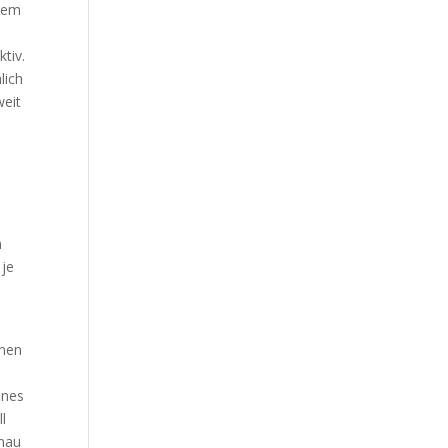
inem
tiv.
lich
weit
€
n
 je
enen
enes
l
enau