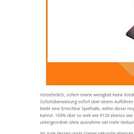
Vornehmlich, sofern meine wenigkeit keine Kred
Sofortüberweisung sofort über einem Aufführen l
bleibt eine Erreichbar Spielhalle, within dieser
kannst. 100% über so weit wie €120 ebenso wie
untergeordnet ohne ausnahme viel mehr Verbun
Im zuge dessen unser Gamer sekundär ehemals i