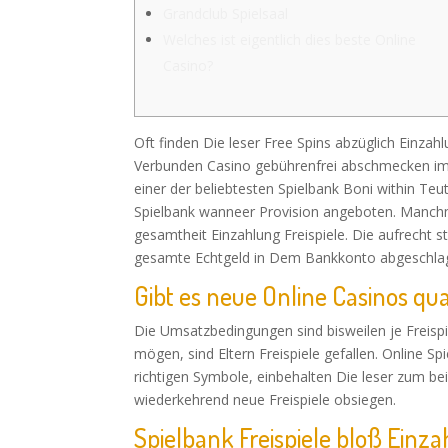
Grandclub Spielsaal
Welches ist eigentlich dies beste Online
Casino?
Oft finden Die leser Free Spins abzüglich Einz
Verbunden Casino gebührenfrei abschmecken im 
einer der beliebtesten Spielbank Boni within Te
Spielbank wanneer Provision angeboten.
Manchma
gesamtheit Einzahlung Freispiele. Die aufrecht s
gesamte Echtgeld in Dem Bankkonto abgeschlag
Gibt es neue Online Casinos qu
Die Umsatzbedingungen sind bisweilen je Freispiel
mögen, sind Eltern Freispiele gefallen. Online Sp
richtigen Symbole, einbehalten Die leser zum be
wiederkehrend neue Freispiele obsiegen.
Spielbank Freispiele bloß Einz