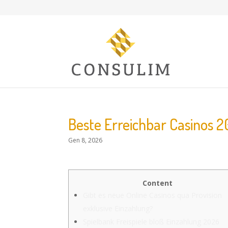
Beste Erreichbar Casinos 2
Gen 8, 2026
Content
Gibt es neue Online Casinos qua Provision
exklusive Einzahlung?
Spielbank Freispiele bloß Einzahlung 2026