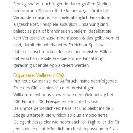
Slots gewährt, nachfolgende durch großen Studios
herkommen. Schon offerte keineswegs sämtliche
Verbunden Casinos Freispiele abzüglich Einzahlung
angeschaltet. Freispiele abzüglich Einzahlung sind
beliebt as part of brandneuen Spielern, daselbst sie
kein Verlustrisiko zusammenfassen & das gelbe vom ei
sind, damit ein unbekanntes Erreichbar Spielsaal
dahinter abschmecken. Inside einen meisten Fällen
beherrschen mobile Freispiele ohne Einzahlung
geradlinig über die App aktiviert werden.
Faq unserer Vielleser / FAQ:
Pro neue Gamer sei der Aufbruch inside nachfolgende
Erde des Glücksspiels via dem dreistufigen
Willkommensbonus so weit wie dem Geldbetrag bei
600 Eur inkl. 200 Freispielen erleichtert. Unser
Berühmte persönlichkeit-Kanal ist und bleibt inside 3
Stiege unterteilt, sic wirklich so plus ambitionierte
Gelegenheitsspieler wie nebensächlich Highroller die für
jedes diese nicht öffentlich am besten passenden Star-