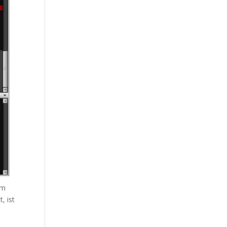
em
, ist