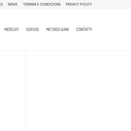
OI
NEWS
TERMINI E CONDIZIONI
PRIVACY POLICY
MERCATI
SERVIZI
METODO GAIN
CONTATTI