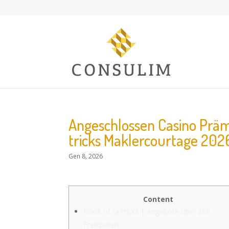
Angeschlossen Casino Präm
tricks Maklercourtage 202
Gen 8, 2026
Content
Book of ra tricks | Angebote über 200
Freispielen