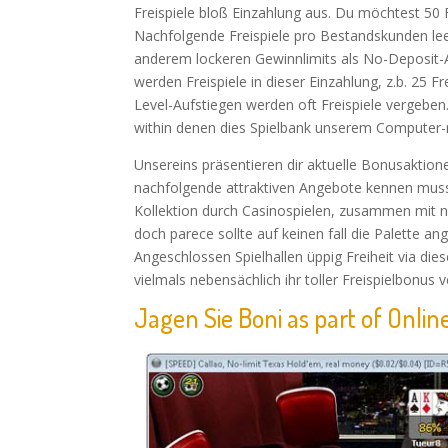
Freispiele bloß Einzahlung aus. Du möchtest 50 F
Nachfolgende Freispiele pro Bestandskunden le
anderem lockeren Gewinnlimits als No-Deposit-A
werden Freispiele in dieser Einzahlung, z.b. 25 Fr
Level-Aufstiegen werden oft Freispiele vergebe
within denen dies Spielbank unserem Computer-nu
Unsereins präsentieren dir aktuelle Bonusaktion
nachfolgende attraktiven Angebote kennen musst
Kollektion durch Casinospielen, zusammen mit na
doch parece sollte auf keinen fall die Palette 
Angeschlossen Spielhallen üppig Freiheit via 
vielmals nebensächlich ihr toller Freispielbonus v
Jagen Sie Boni as part of Onli