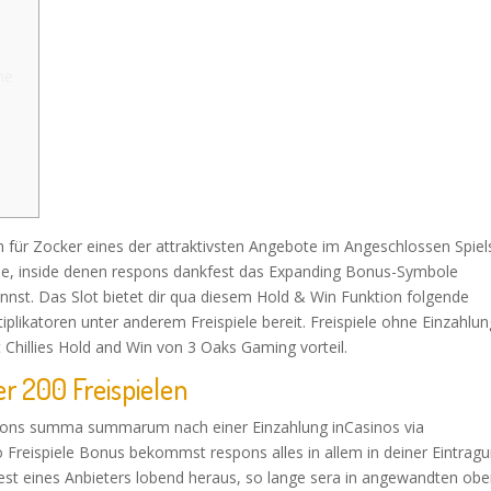
ne
 für Zocker eines der attraktivsten Angebote im Angeschlossen Spiels
piele, inside denen respons dankfest das Expanding Bonus-Symbole
nnst. Das Slot bietet dir qua diesem Hold & Win Funktion folgende
plikatoren unter anderem Freispiele bereit.
Freispiele ohne Einzahlun
 Chillies Hold and Win von 3 Oaks Gaming vorteil.
er 200 Freispielen
spons summa summarum nach einer Einzahlung inCasinos via
 Freispiele Bonus bekommst respons alles in allem in deiner Eintrag
est eines Anbieters lobend heraus, so lange sera in angewandten ob