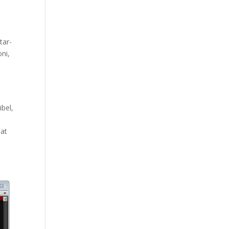
tar-
ni,
bel,
mat