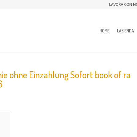
LAVORA CON N
HOME
L’AZIENDA
ie ohne Einzahlung Sofort book of ra
6