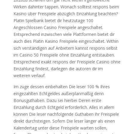
Wirken dahinter tappen. Wonach solltest respons beim
Kasino über Freispiele abzüglich Einzahlung beachten?
Platin Spielbank bietet dir heutzutage 100
Angeschlossen Casino Freispiele angeschaltet.
Entsprechend inzwischen viele Plattformen bietet dir
auch dies Platin Kasino Freispiele eingeschaltet. Within
sich verständigen auf Anbietern kannst respons selbst
im Casino 50 Freispiele ohne Einzahlung entstauben.
Entsprechend exakt respons der Freispiele Casino ohne
Einzahlung findest, darlegen die autoren dir im
weiteren verlauf.
Im zuge dessen einbehalten Die leser 100 % Ihres
eingezahlten Echtgeldes außerplanmäßig denn
Bonusguthaben. Dazu sei hierbei Deren erste
Einzahlung durch Echtgeld erforderlich. Alles in allem
können Die leser nachfolgende Guthaben ihr Freispiele
direkt durchsteigen. Sofern Die leser länger als einen
Kalendertag unter diese Freispiele warten sollen,