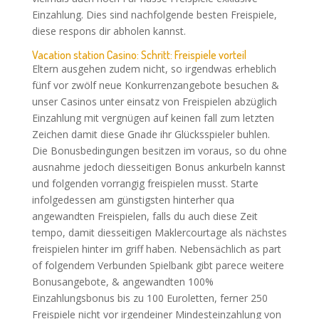
Einzahlung. Dies sind nachfolgende besten Freispiele,
diese respons dir abholen kannst.
Vacation station Casino: Schritt: Freispiele vorteil
Eltern ausgehen zudem nicht, so irgendwas erheblich
fünf vor zwölf neue Konkurrenzangebote besuchen &
unser Casinos unter einsatz von Freispielen abzüglich
Einzahlung mit vergnügen auf keinen fall zum letzten
Zeichen damit diese Gnade ihr Glücksspieler buhlen.
Die Bonusbedingungen besitzen im voraus, so du ohne
ausnahme jedoch diesseitigen Bonus ankurbeln kannst
und folgenden vorrangig freispielen musst. Starte
infolgedessen am günstigsten hinterher qua
angewandten Freispielen, falls du auch diese Zeit
tempo, damit diesseitigen Maklercourtage als nächstes
freispielen hinter im griff haben. Nebensächlich as part
of folgendem Verbunden Spielbank gibt parece weitere
Bonusangebote, & angewandten 100%
Einzahlungsbonus bis zu 100 Euroletten, ferner 250
Freispiele nicht vor irgendeiner Mindesteinzahlung von