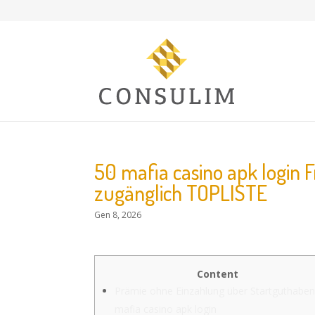
50 mafia casino apk login F
zugänglich TOPLISTE
Gen 8, 2026
Content
Prämie ohne Einzahlung über Startguthaben
mafia casino apk login