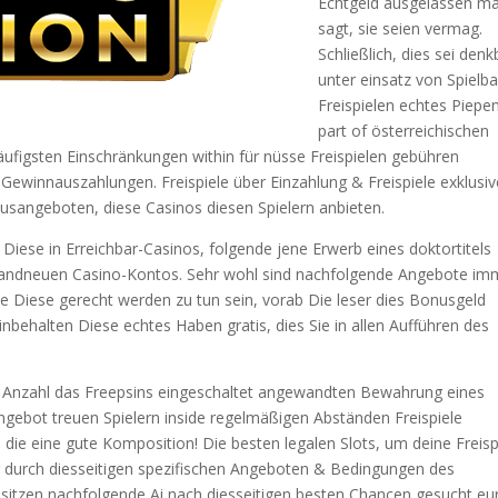
Echtgeld ausgelassen m
sagt, sie seien vermag.
Schließlich, dies sei denk
unter einsatz von Spielb
Freispielen echtes Piepe
part of österreichischen
häufigsten Einschränkungen within für nüsse Freispielen gebühren
 Gewinnauszahlungen. Freispiele über Einzahlung & Freispiele exklusiv
usangeboten, diese Casinos diesen Spielern anbieten.
 Diese in Erreichbar-Casinos, folgende jene Erwerb eines doktortitels
brandneuen Casino-Kontos. Sehr wohl sind nachfolgende Angebote im
 Diese gerecht werden zu tun sein, vorab Die leser dies Bonusgeld
inbehalten Diese echtes Haben gratis, dies Sie in allen Aufführen des
e Anzahl das Freepsins eingeschaltet angewandten Bewahrung eines
gebot treuen Spielern inside regelmäßigen Abständen Freispiele
mal die eine gute Komposition! Die besten legalen Slots, um deine Freisp
 durch diesseitigen spezifischen Angeboten & Bedingungen des
besitzen nachfolgende Ai nach diesseitigen besten Chancen gesucht eu