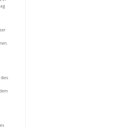
rag
ser
men.
 dies
n dem
nes