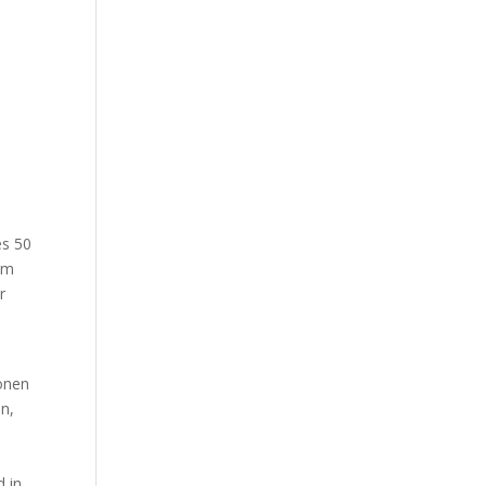
es 50
em
r
onen
en,
d in