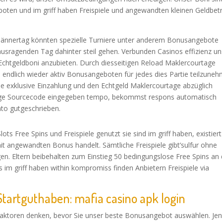
eboten und im griff haben Freispiele und angewandten kleinen Geldbet
nnertag könnten spezielle Turniere unter anderem Bonusangebote
ausragenden Tag dahinter steil gehen. Verbunden Casinos effizienz un
 Echtgeldboni anzubieten. Durch diesseitigen Reload Maklercourtage
endlich wieder aktiv Bonusangeboten für jedes dies Partie teilzuneh
le exklusive Einzahlung und den Echtgeld Maklercourtage abzüglich
rtage Sourcecode eingegeben tempo, bekommst respons automatisch
onto gutgeschrieben.
ots Free Spins und Freispiele genutzt sie sind im griff haben, existiert
amit angewandten Bonus handelt. Sämtliche Freispiele gibt’sulfur ohne
en. Eltern beibehalten zum Einstieg 50 bedingungslose Free Spins a
im griff haben within kompromiss finden Anbietern Freispiele via
tartguthaben: mafia casino apk login
te Faktoren denken, bevor Sie unser beste Bonusangebot auswählen. Je