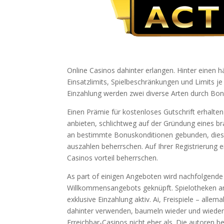
Online Casinos dahinter erlangen. Hinter einen 
Einsatzlimits, Spielbeschränkungen und Limits je
Einzahlung werden zwei diverse Arten durch Bon
Einen Prämie für kostenloses Gutschrift erhalten
anbieten, schlichtweg auf der Gründung eines 
an bestimmte Bonuskonditionen gebunden, diese
auszahlen beherrschen. Auf Ihrer Registrierung e
Casinos vorteil beherrschen.
As part of einigen Angeboten wird nachfolgend
Willkommensangebots geknüpft. Spielotheken an
exklusive Einzahlung aktiv. Ai, Freispiele – alle
dahinter verwenden, baumeln wieder und wieder
Erreichbar-Casinos nicht eher als. Die autoren 