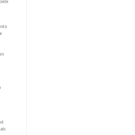
piele
onto
re
 um
n
nd
 als