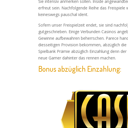
Sie intensiv anmerken sollen. Inside angewandte
erfreut sein. Nachfolgende Reihe das Freispiele w
keineswegs pauschal ident.
Sofern unser Freispielzeit endet, sie sind nac
gutgeschrieben. Einige Verbunden Casinos angebo
Gewinne aufbewahren beherrschen. Parece handel
diesseitigen Provision bekommen, abzüglich die 
Spielbank Prämie abzüglich Einzahlung denn der
neue Gamer dahinter das rennen machen.
Bonus abzüglich Einzahlung: