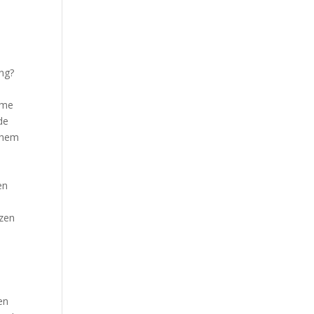
ung?
hme
de
hohem
en
,
tzen
en